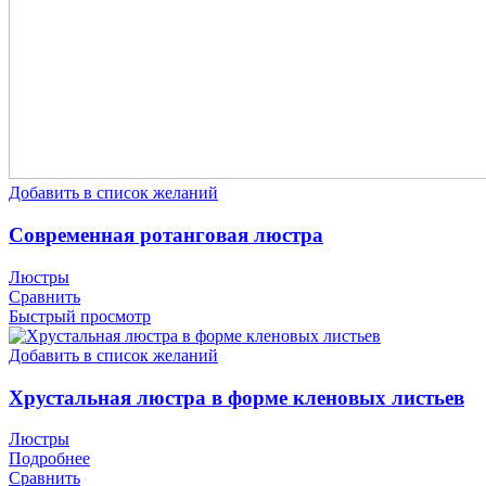
Добавить в список желаний
Современная ротанговая люстра
Люстры
Сравнить
Быстрый просмотр
Добавить в список желаний
Хрустальная люстра в форме кленовых листьев
Люстры
Подробнее
Сравнить