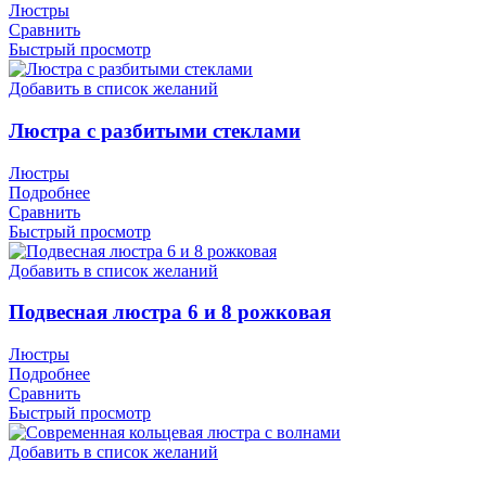
Люстры
Сравнить
Быстрый просмотр
Добавить в список желаний
Люстра с разбитыми стеклами
Люстры
Подробнее
Сравнить
Быстрый просмотр
Добавить в список желаний
Подвесная люстра 6 и 8 рожковая
Люстры
Подробнее
Сравнить
Быстрый просмотр
Добавить в список желаний