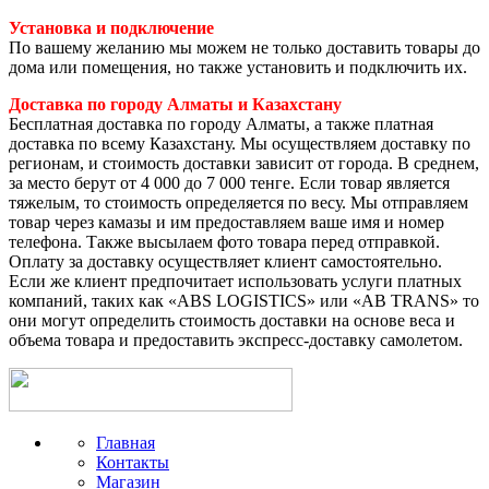
Установка и подключение
По вашему желанию мы можем не только доставить товары до
дома или помещения, но также установить и подключить их.
Доставка по городу Алматы и Казахстану
Бесплатная доставка по городу Алматы, а также платная
доставка по всему Казахстану. Мы осуществляем доставку по
регионам, и стоимость доставки зависит от города. В среднем,
за место берут от 4 000 до 7 000 тенге. Если товар является
тяжелым, то стоимость определяется по весу. Мы отправляем
товар через камазы и им предоставляем ваше имя и номер
телефона. Также высылаем фото товара перед отправкой.
Оплату за доставку осуществляет клиент самостоятельно.
Если же клиент предпочитает использовать услуги платных
компаний, таких как «ABS LOGISTICS» или «AB TRANS» то
они могут определить стоимость доставки на основе веса и
объема товара и предоставить экспресс-доставку самолетом.
Главная
Контакты
Магазин