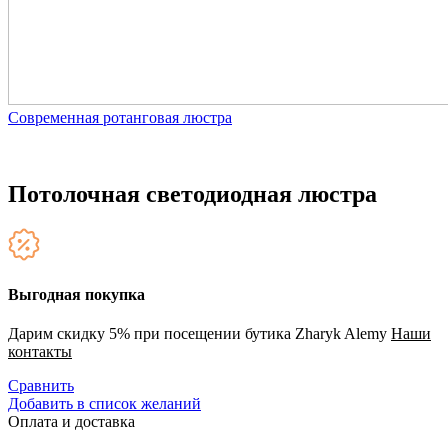
Современная ротанговая люстра
Потолочная светодиодная люстра
Выгодная покупка
Дарим скидку 5% при посещении бутика Zharyk Alemy
Наши
контакты
Сравнить
Добавить в список желаний
Оплата и доставка