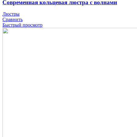
Современная кольцевая люстра с волнами
Люстры
Сравнить
Быстрый просмотр