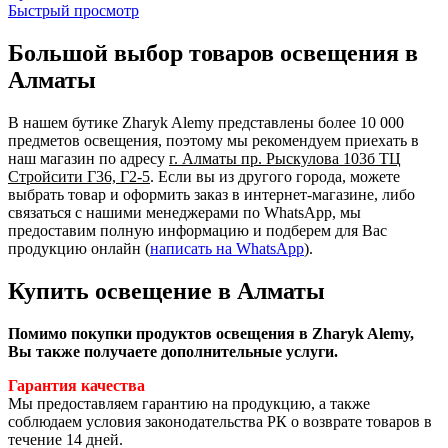
Быстрый просмотр
Большой выбор товаров освещения в
Алматы
В нашем бутике Zharyk Alemy представлены более 10 000
предметов освещения, поэтому мы рекомендуем приехать в
наш магазин по адресу
г. Алматы пр. Рыскулова 103б ТЦ
Стройсити Г36, Г2-5
. Если вы из другого города, можете
выбрать товар и оформить заказ в интернет-магазине, либо
связаться с нашими менеджерами по WhatsApp, мы
предоставим полную информацию и подберем для Вас
продукцию онлайн (
написать на WhatsApp
).
Купить освещение в Алматы
Помимо покупки продуктов освещения в Zharyk Alemy,
Вы также получаете дополнительные услуги.
Гарантия качества
Мы предоставляем гарантию на продукцию, а также
соблюдаем условия законодательства РК о возврате товаров в
течение 14 дней.