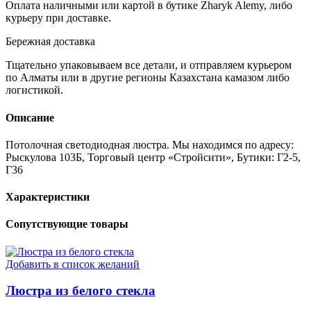
Оплата наличными или картой в бутике Zharyk Alemy, либо
курьеру при доставке.
Бережная доставка
Тщательно упаковываем все детали, и отправляем курьером
по Алматы или в другие регионы Казахстана камазом либо
логистикой.
Описание
Потолочная светодиодная люстра. Мы находимся по адресу:
Рыскулова 103Б, Торговый центр «Стройсити», Бутики: Г2-5,
Г36
Характеристики
Сопутствующие товары
Добавить в список желаний
Люстра из белого стекла