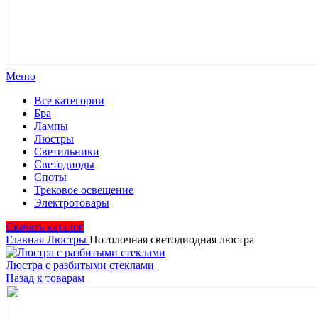
Меню
Все категории
Бра
Лампы
Люстры
Светильники
Светодиоды
Споты
Трековое освещение
Электротовары
Скачать каталог
Главная
Люстры
Потолочная светодиодная люстра
Люстра с разбитыми стеклами
Назад к товарам