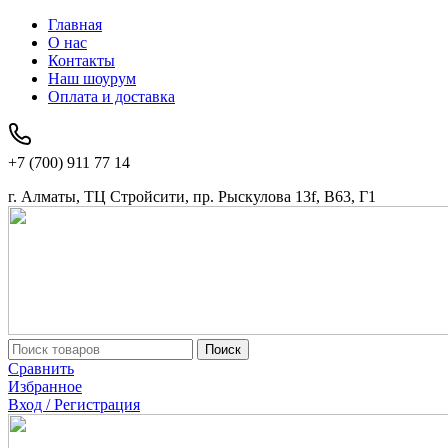
Главная
О нас
Контакты
Наш шоурум
Оплата и доставка
+7 (700) 911 77 14
г. Алматы, ТЦ Стройсити, пр. Рыскулова 13f, В63, Г1
Поиск
Сравнить
Избранное
Вход / Регистрация