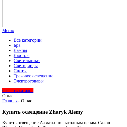
Меню
Все категории
Бра
Лампы
Люстры
Светильники
Светодиоды
Споты
Трековое освещение
Электротовары
Скачать каталог
О нас
Главная
»
О нас
Купить освещение Zharyk Alemy
Купить освещение Алматы по выгодным ценам. Салон