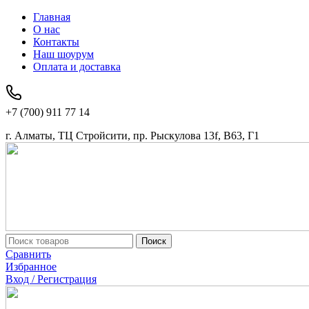
Главная
О нас
Контакты
Наш шоурум
Оплата и доставка
+7 (700) 911 77 14
г. Алматы, ТЦ Стройсити, пр. Рыскулова 13f, В63, Г1
Поиск
Сравнить
Избранное
Вход / Регистрация