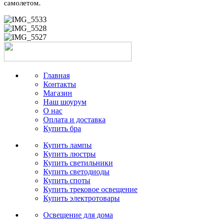
самолетом.
Главная
Контакты
Магазин
Наш шоурум
О нас
Оплата и доставка
Купить бра
Купить лампы
Купить люстры
Купить светильники
Купить светодиоды
Купить споты
Купить трековое освещение
Купить электротовары
Освещение для дома