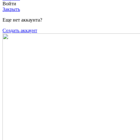
Войти
Закрыть
Еще нет аккаунта?
Создать аккаунт