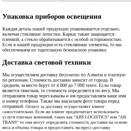
Упаковка приборов освещения
Каждая деталь нашей продукции упаковывается отдельно,
включая стекляные лепестки. Каркас также защищается
пленкой, а стекло обрабатывается с особой осторожностью.
Если в нашей продукции есть стеклянные элементы, то мы
обеспечиваем их тщательную безопасную упаковку.
Доставка световой техники
Мы осуществляем доставку бесплатно по Алматы и платную
по регионам. Стоимость доставки зависит от города. В
среднем, за место берут от 4 000 до 7 000 тенге.
Если товар
является тяжелым, то стоимость определяется по весу. Мы
отправляем товар через камазы и им предоставляем ваше имя
и номер телефона. Также мы высылаем фото товара перед
отправкой.
Оплату за доставку осуществляет клиент
самостоятельно. Если же клиент предпочитает использовать
услуги платных компаний, таких как "ABS LOGISTICS" или "AB
TRANS" то они могут определить стоимость доставки на основе
веса и объема товара и предоставить экспресс-доставку