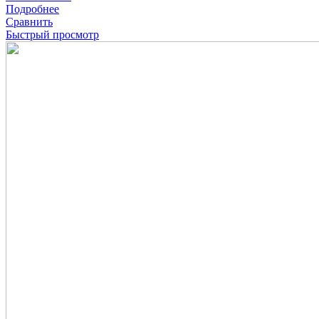
Подробнее
Сравнить
Быстрый просмотр