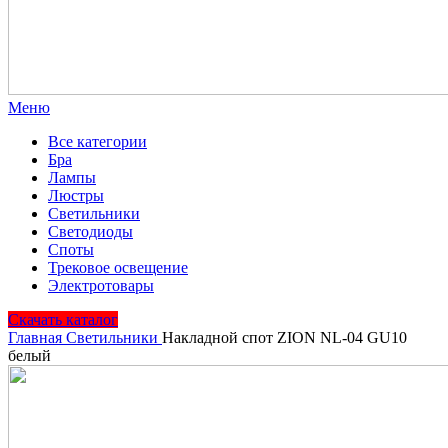
Меню
Все категории
Бра
Лампы
Люстры
Светильники
Светодиоды
Споты
Трековое освещение
Электротовары
Скачать каталог
Главная
Светильники
Накладной спот ZION NL-04 GU10
белый