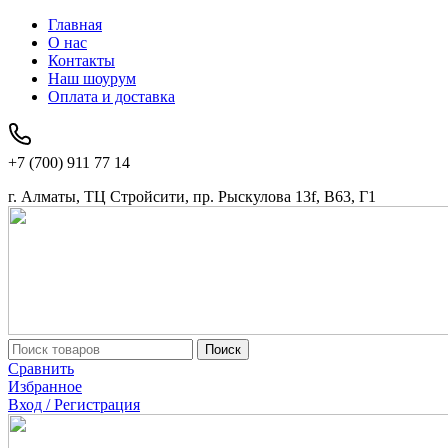
Главная
О нас
Контакты
Наш шоурум
Оплата и доставка
+7 (700) 911 77 14
г. Алматы, ТЦ Стройсити, пр. Рыскулова 13f, В63, Г1
Поиск
Сравнить
Избранное
Вход / Регистрация