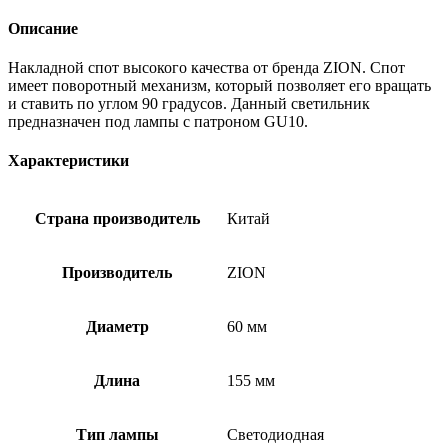
Описание
Накладной спот высокого качества от бренда ZION. Спот
имеет поворотный механизм, который позволяет его вращать
и ставить по углом 90 градусов. Данный светильник
предназначен под лампы с патроном GU10.
Характеристики
Страна производитель
Китай
Производитель
ZION
Диаметр
60 мм
Длина
155 мм
Тип лампы
Светодиодная