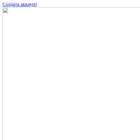
Создать аккаунт