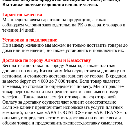
Вы также получаете дополнительные услуги.
Гарантия качества
Мы предоставляем гарантию на продукцию, а также
соблюдаем условия законодательства РК о возврате товаров в
течение 14 дней.
Установка и подключение
По вашему желанию мы можем не только доставить товары до
дома или помещения, но также установить и подключить их.
Доставка по городу Алматы и Казахстану
Бесплатная доставка по городу Алматы, а также платная
доставка по всему Казахстану. Мы осуществляем доставку по
регионам, и стоимость доставки зависит от города. В среднем,
за место берут от 4 000 до 7 000 тенге. Если товар является
тяжелым, то стоимость определяется по весу. Мы отправляем
товар через камазы и им предоставляем ваше имя и номер
телефона. Также высылаем фото товара перед отправкой.
Оплату за доставку осуществляет клиент самостоятельно.
Если же клиент предпочитает использовать услуги платных
компаний, таких как «ABS LOGISTICS» или «AB TRANS» то
они могут определить стоимость доставки на основе веса и
объема товара и предоставить экспресс-доставку самолетом.