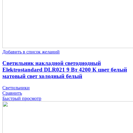
Добавить в список желаний
Светильник накладной светодиодный
Elektrostandard DLR021 9 Вт 4200 К цвет белый
матовый свет холодный белый
Светильники
Сравнить
Быстрый просмотр