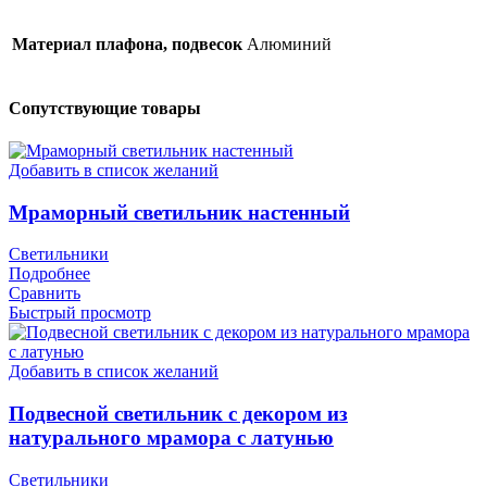
Материал плафона, подвесок
Алюминий
Сопутствующие товары
Добавить в список желаний
Мраморный светильник настенный
Светильники
Подробнее
Сравнить
Быстрый просмотр
Добавить в список желаний
Подвесной светильник с декором из
натурального мрамора с латунью
Светильники