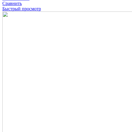
Сравнить
Быстрый просмотр