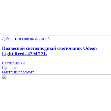
Добавить в список желаний
Подвесной светодиодный светильник Odeon
Light Reeds 4794/12L
Светильники
Сравнить
Быстрый просмотр