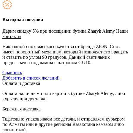
Выгодная покупка
Дарим скидку 5% при посещении бутика Zharyk Alemy
Наши
контакты
Накладной спот высокого качества от бренда ZION. Спот
имеет поворотный механизм, который позволяет его вращать
и ставить по углом 90 градусов. Данный светильник
предназначен под лампы с патроном GU10.
Сравнить
Добавить в список желаний
Оплата и доставка
Оплата наличными или картой в бутике Zharyk Alemy, либо
курьеру при доставке.
Бережная доставка
Тщательно упаковываем все детали, и отправляем курьером
по Алматы или в другие регионы Казахстана камазом либо
логистикой.