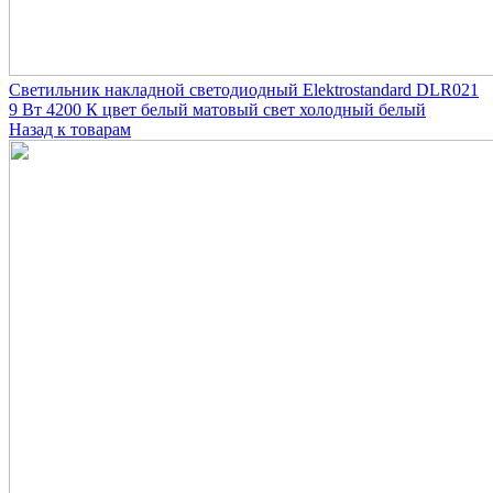
Светильник накладной светодиодный Elektrostandard DLR021
9 Вт 4200 К цвет белый матовый свет холодный белый
Назад к товарам