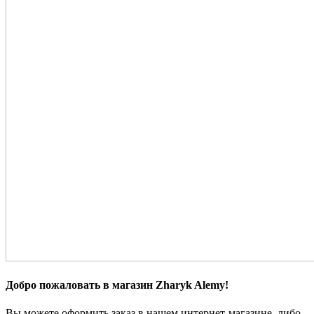
Добро пожаловать в магазин Zharyk Alemy!
Вы можете оформить заказ в нашем интернет-магазине, либо