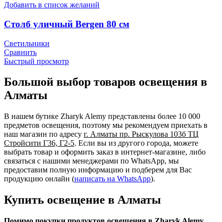
Добавить в список желаний
Столб уличный Bergen 80 см
Светильники
Сравнить
Быстрый просмотр
Большой выбор товаров освещения в
Алматы
В нашем бутике Zharyk Alemy представлены более 10 000
предметов освещения, поэтому мы рекомендуем приехать в
наш магазин по адресу
г. Алматы пр. Рыскулова 103б ТЦ
Стройсити Г36, Г2-5
. Если вы из другого города, можете
выбрать товар и оформить заказ в интернет-магазине, либо
связаться с нашими менеджерами по WhatsApp, мы
предоставим полную информацию и подберем для Вас
продукцию онлайн (
написать на WhatsApp
).
Купить освещение в Алматы
Помимо покупки продуктов освещения в Zharyk Alemy,