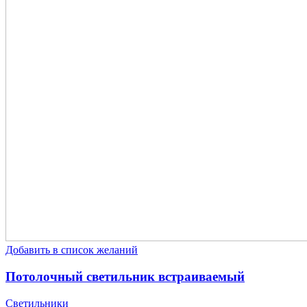
Добавить в список желаний
Потолочный светильник встраиваемый
Светильники