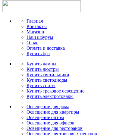
Главная
Контакты
Магазин
Наш шоурум
О нас
Оплата и доставка
Купить бра
Купить лампы
Купить люстры
Купить светильники
Купить светодиоды
Купить споты
Купить трековое освещение
Купить электротовары
Освещение для дома
Освещение для квартиры
Освещение оптом
Освещение для офисов
Освещение для ресторанов
Освещение для торговых центров