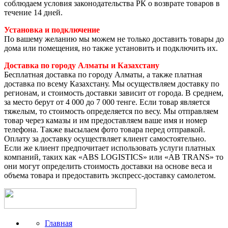
соблюдаем условия законодательства РК о возврате товаров в
течение 14 дней.
Установка и подключение
По вашему желанию мы можем не только доставить товары до
дома или помещения, но также установить и подключить их.
Доставка по городу Алматы и Казахстану
Бесплатная доставка по городу Алматы, а также платная
доставка по всему Казахстану. Мы осуществляем доставку по
регионам, и стоимость доставки зависит от города. В среднем,
за место берут от 4 000 до 7 000 тенге. Если товар является
тяжелым, то стоимость определяется по весу. Мы отправляем
товар через камазы и им предоставляем ваше имя и номер
телефона. Также высылаем фото товара перед отправкой.
Оплату за доставку осуществляет клиент самостоятельно.
Если же клиент предпочитает использовать услуги платных
компаний, таких как «ABS LOGISTICS» или «AB TRANS» то
они могут определить стоимость доставки на основе веса и
объема товара и предоставить экспресс-доставку самолетом.
Главная