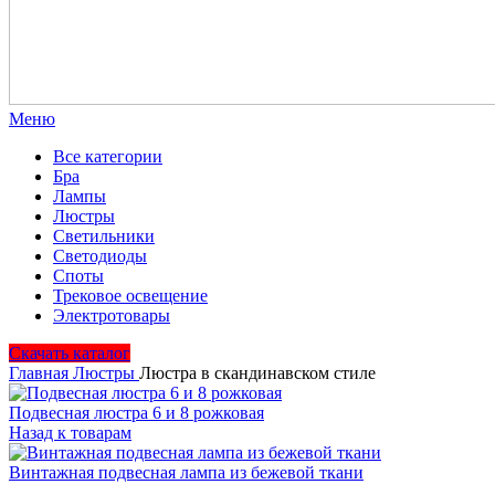
Меню
Все категории
Бра
Лампы
Люстры
Светильники
Светодиоды
Споты
Трековое освещение
Электротовары
Скачать каталог
Главная
Люстры
Люстра в скандинавском стиле
Подвесная люстра 6 и 8 рожковая
Назад к товарам
Винтажная подвесная лампа из бежевой ткани