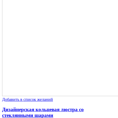
Добавить в список желаний
Дизайнерская кольцевая люстра со
стеклянными шарами