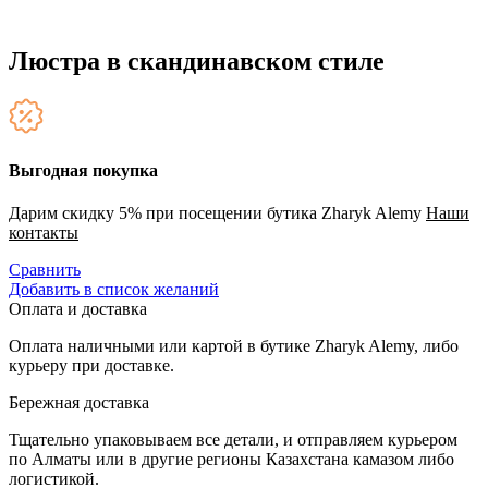
Люстра в скандинавском стиле
Выгодная покупка
Дарим скидку 5% при посещении бутика Zharyk Alemy
Наши
контакты
Сравнить
Добавить в список желаний
Оплата и доставка
Оплата наличными или картой в бутике Zharyk Alemy, либо
курьеру при доставке.
Бережная доставка
Тщательно упаковываем все детали, и отправляем курьером
по Алматы или в другие регионы Казахстана камазом либо
логистикой.