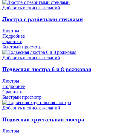
Добавить в список желаний
Люстра с разбитыми стеклами
Люстры
Подробнее
Сравнить
Быстрый просмотр
Добавить в список желаний
Подвесная люстра 6 и 8 рожковая
Люстры
Подробнее
Сравнить
Быстрый просмотр
Добавить в список желаний
Подвесная хрустальная люстра
Люстры