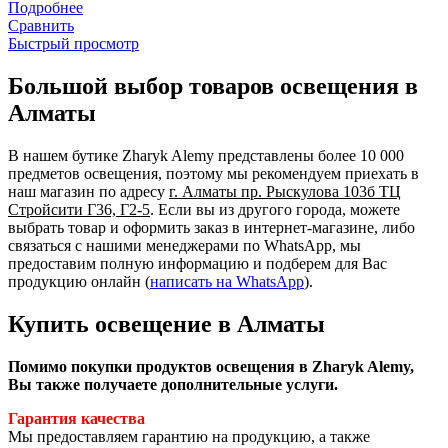
Подробнее
Сравнить
Быстрый просмотр
Большой выбор товаров освещения в
Алматы
В нашем бутике Zharyk Alemy представлены более 10 000
предметов освещения, поэтому мы рекомендуем приехать в
наш магазин по адресу
г. Алматы пр. Рыскулова 103б ТЦ
Стройсити Г36, Г2-5
. Если вы из другого города, можете
выбрать товар и оформить заказ в интернет-магазине, либо
связаться с нашими менеджерами по WhatsApp, мы
предоставим полную информацию и подберем для Вас
продукцию онлайн (
написать на WhatsApp
).
Купить освещение в Алматы
Помимо покупки продуктов освещения в Zharyk Alemy,
Вы также получаете дополнительные услуги.
Гарантия качества
Мы предоставляем гарантию на продукцию, а также