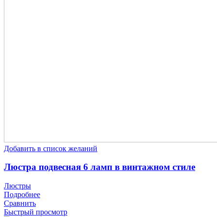
Добавить в список желаний
Люстра подвесная 6 ламп в винтажном стиле
Люстры
Подробнее
Сравнить
Быстрый просмотр