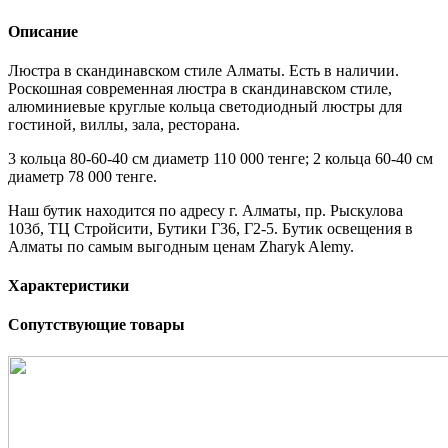
Описание
Люстра в скандинавском стиле Алматы. Есть в наличии.
Роскошная современная люстра в скандинавском стиле,
алюминиевые круглые кольца светодиодный люстры для
гостиной, виллы, зала, ресторана.
3 кольца 80-60-40 см диаметр 110 000 тенге; 2 кольца 60-40 см
диаметр 78 000 тенге.
Наш бутик находится по адресу г. Алматы, пр. Рыскулова
103б, ТЦ Стройсити, Бутики Г36, Г2-5. Бутик освещения в
Алматы по самым выгодным ценам Zharyk Alemy.
Характеристики
Сопутствующие товары