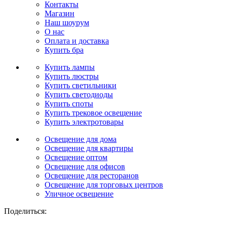
Контакты
Магазин
Наш шоурум
О нас
Оплата и доставка
Купить бра
Купить лампы
Купить люстры
Купить светильники
Купить светодиоды
Купить споты
Купить трековое освещение
Купить электротовары
Освещение для дома
Освещение для квартиры
Освещение оптом
Освещение для офисов
Освещение для ресторанов
Освещение для торговых центров
Уличное освещение
Поделиться: