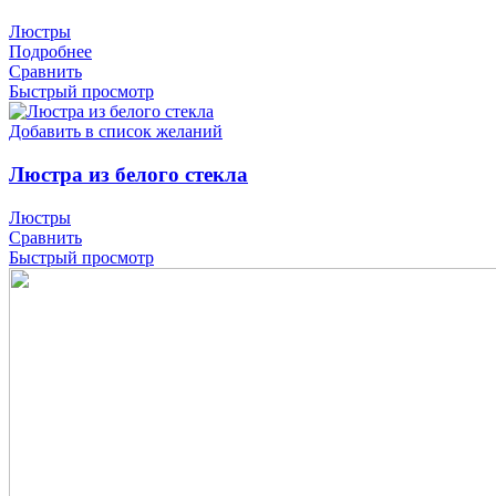
Люстры
Подробнее
Сравнить
Быстрый просмотр
Добавить в список желаний
Люстра из белого стекла
Люстры
Сравнить
Быстрый просмотр