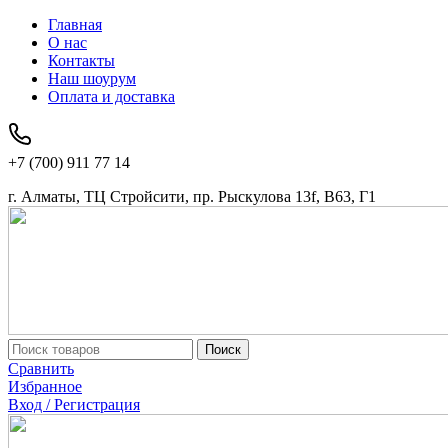
Главная
О нас
Контакты
Наш шоурум
Оплата и доставка
+7 (700) 911 77 14
г. Алматы, ТЦ Стройсити, пр. Рыскулова 13f, В63, Г1
Поиск
Сравнить
Избранное
Вход / Регистрация